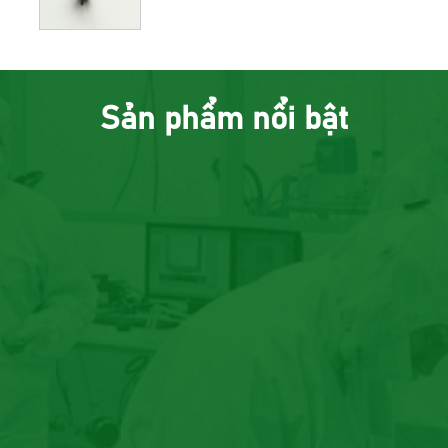
Sản phẩm nổi bật