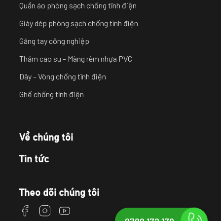
Quần áo phòng sạch chống tĩnh điện
Giày dép phòng sạch chống tĩnh điện
Găng tay công nghiệp
Thảm cao su – Màng rèm nhựa PVC
Dây – Vòng chống tĩnh điện
Ghế chống tĩnh điện
Về chúng tôi
Tin tức
Theo dõi chúng tôi