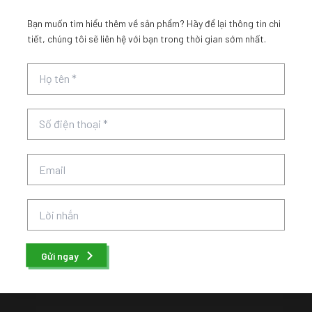
Bạn muốn tìm hiểu thêm về sản phẩm? Hãy để lại thông tin chi
tiết, chúng tôi sẽ liên hệ với bạn trong thời gian sớm nhất.
Gửi ngay