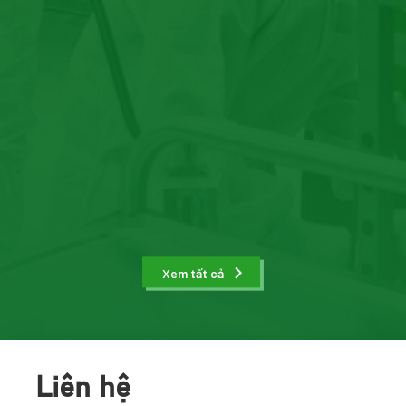
Xem tất cả
Liên hệ