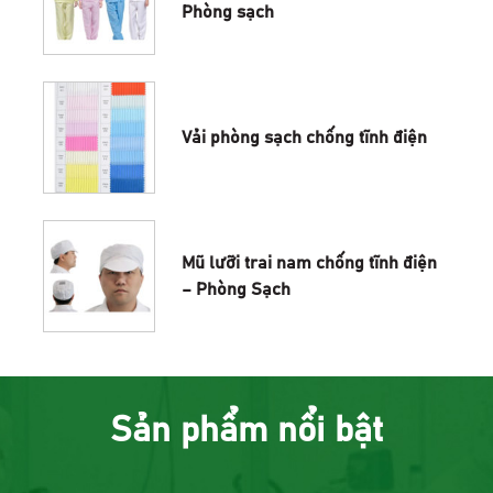
Phòng sạch
Vải phòng sạch chống tĩnh điện
Mũ lưỡi trai nam chống tĩnh điện
– Phòng Sạch
Sản phẩm nổi bật