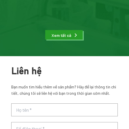
Xem tất cả
Liên hệ
Bạn muốn tìm hiểu thêm về sản phẩm? Hãy để lại thông tin chi
tiết, chúng tôi sẽ liên hệ với bạn trong thời gian sớm nhất.