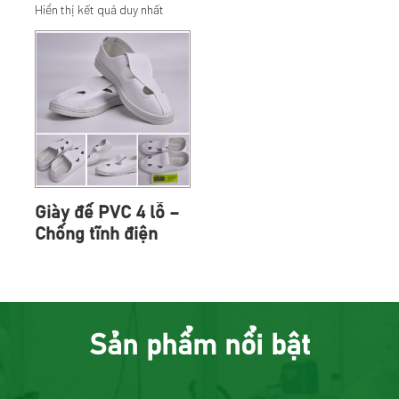
Hiển thị kết quả duy nhất
Giày đế PVC 4 lỗ –
Chống tĩnh điện
Sản phẩm nổi bật