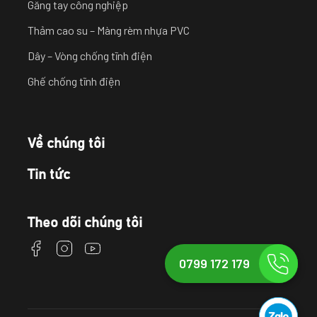
Găng tay công nghiệp
Thảm cao su – Màng rèm nhựa PVC
Dây – Vòng chống tĩnh điện
Ghế chống tĩnh điện
Về chúng tôi
Tin tức
Theo dõi chúng tôi
0799 172 179