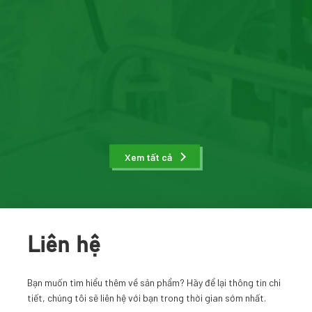
Xem tất cả
Liên hệ
Bạn muốn tìm hiểu thêm về sản phẩm? Hãy để lại thông tin chi
tiết, chúng tôi sẽ liên hệ với bạn trong thời gian sớm nhất.