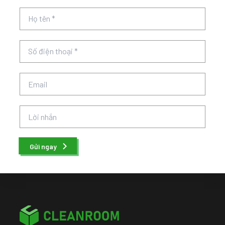
Gửi ngay