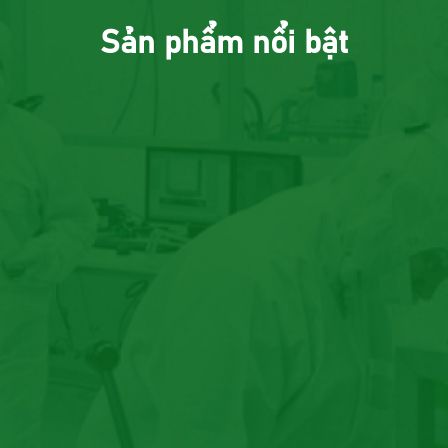
Sản phẩm nổi bật