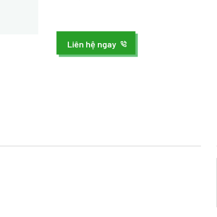
Liên hệ ngay