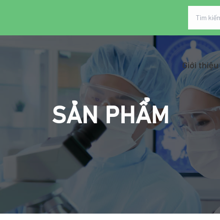
Giới thiệu
SẢN PHẨM