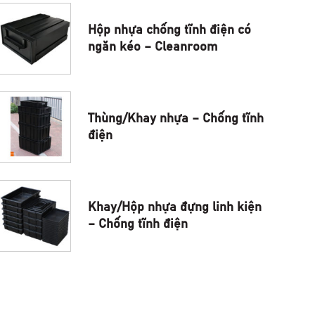
Hộp nhựa chống tĩnh điện có
ngăn kéo – Cleanroom
Thùng/Khay nhựa – Chống tĩnh
điện
Khay/Hộp nhựa đựng linh kiện
– Chống tĩnh điện