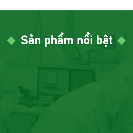
Sản phẩm nổi bật