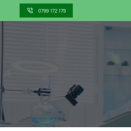
0799 172 179