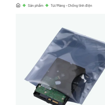
Sản phẩm
Túi/Màng – Chống tĩnh điện