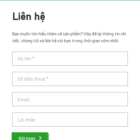
Liên hệ
Bạn muốn tìm hiểu thêm về sản phẩm? Hãy để lại thông tin chi
tiết, chúng tôi sẽ liên hệ với bạn trong thời gian sớm nhất.
Gửi ngay