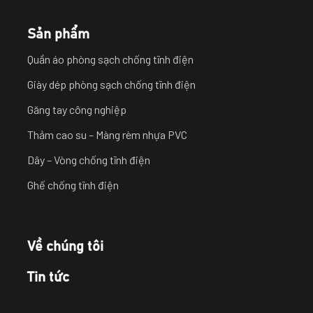
Sản phẩm
Quần áo phòng sạch chống tĩnh điện
Giày dép phòng sạch chống tĩnh điện
Găng tay công nghiệp
Thảm cao su – Màng rèm nhựa PVC
Dây – Vòng chống tĩnh điện
Ghế chống tĩnh điện
Về chúng tôi
Tin tức