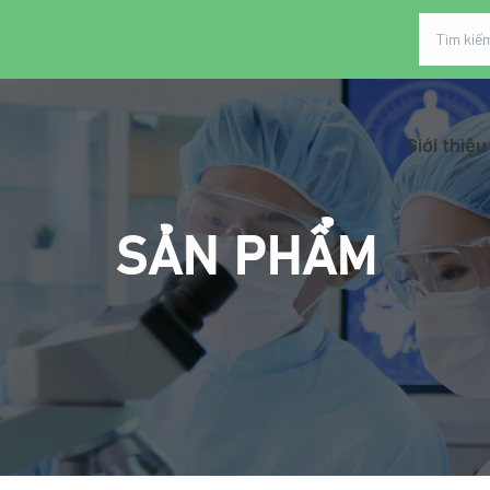
Giới thiệu
SẢN PHẨM