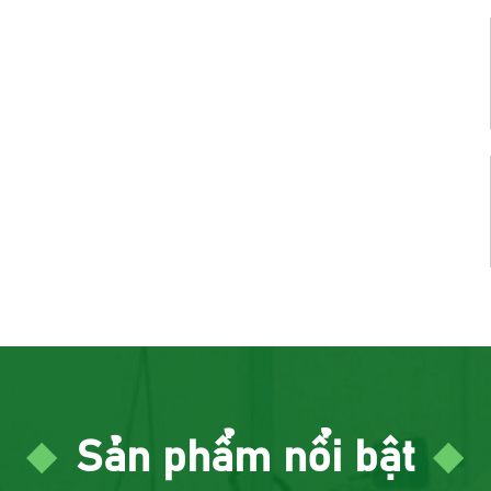
Sản phẩm nổi bật