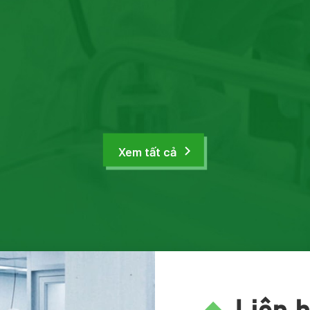
Xem tất cả