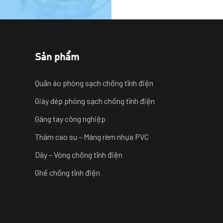
Sản phẩm
Quần áo phòng sạch chống tĩnh điện
Giày dép phòng sạch chống tĩnh điện
Găng tay công nghiệp
Thảm cao su – Màng rèm nhựa PVC
Dây – Vòng chống tĩnh điện
Ghế chống tĩnh điện