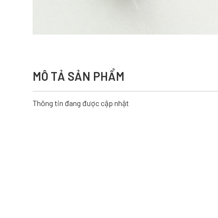
MÔ TẢ SẢN PHẨM
Thông tin đang được cập nhật