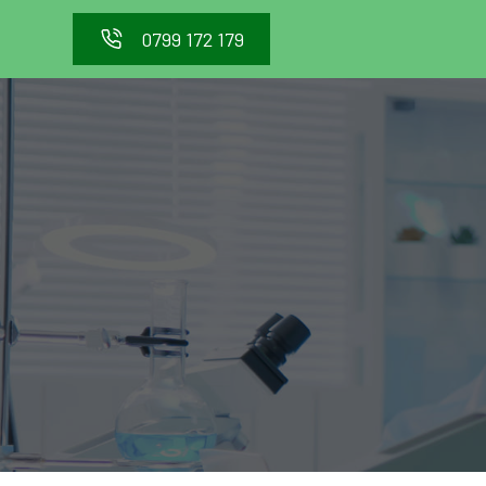
0799 172 179