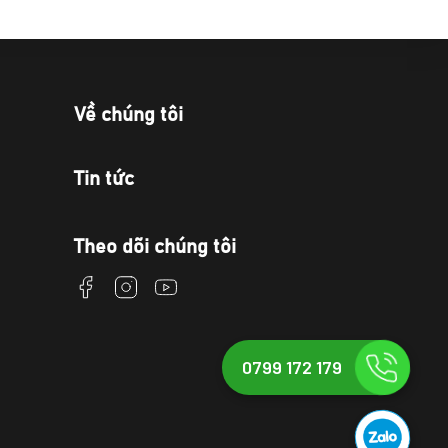
Về chúng tôi
Tin tức
Theo dõi chúng tôi
0799 172 179