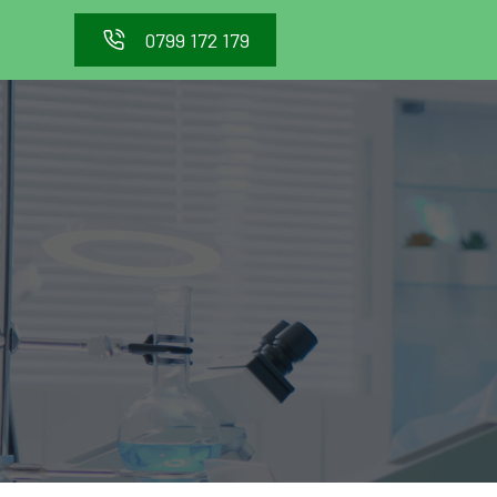
0799 172 179