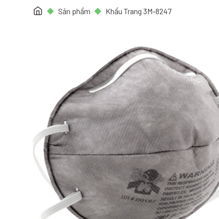
Sản phẩm
Khẩu Trang 3M-8247