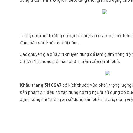
Trong các môi trường có bụi từ nhiệt, có các loại hơi hữu 
đảm bảo sức khỏe người dùng.
Các chuyên gia của 3M khuyên dùng để làm giảm nồng độ 
OSHA PEL hoặc giới hạn phơi nhiễm của chính phủ.
Khẩu trang 3M 8247
có kích thước vừa phải, trọng lượng
sản phẩm 3M
đều có tác dụng hỗ trợ người sử dụng có đượ
dụng cũng như thời gian sử dụng sản phẩm trong công việ