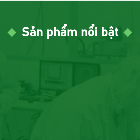
Sản phẩm nổi bật