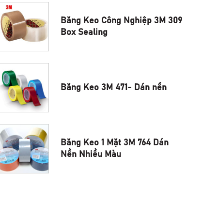
Băng Keo Công Nghiệp 3M 309
Box Sealing
Băng Keo 3M 471- Dán nền
Băng Keo 1 Mặt 3M 764 Dán
Nền Nhiều Màu