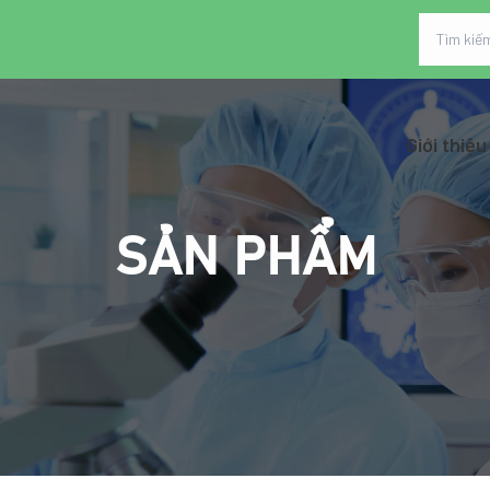
Giới thiệu
SẢN PHẨM