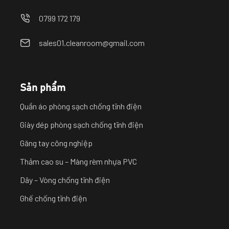
0799 172 179
sales01.cleanroom@gmail.com
Sản phẩm
Quần áo phòng sạch chống tĩnh điện
Giày dép phòng sạch chống tĩnh điện
Găng tay công nghiệp
Thảm cao su – Màng rèm nhựa PVC
Dây – Vòng chống tĩnh điện
Ghế chống tĩnh điện