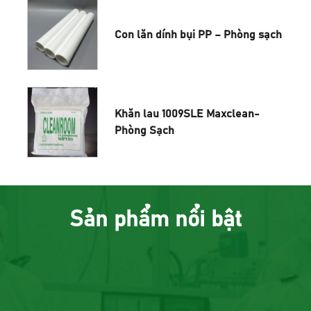
Con lăn dính bụi PP – Phòng sạch
Khăn lau 1009SLE Maxclean-
Phòng Sạch
Sản phẩm nổi bật