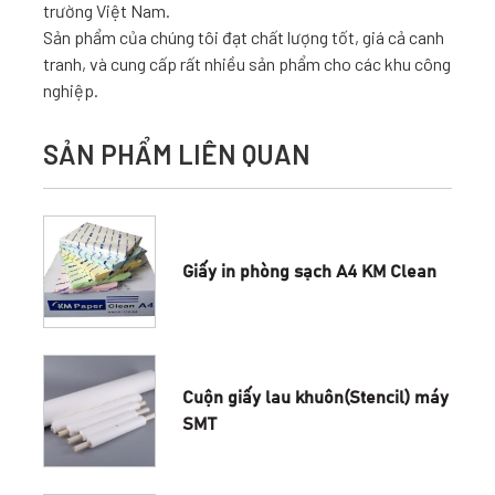
trường Việt Nam.
Sản phẩm của chúng tôi đạt chất lượng tốt, giá cả canh
tranh, và cung cấp rất nhiều sản phẩm cho các khu công
nghiệp.
SẢN PHẨM LIÊN QUAN
Giấy in phòng sạch A4 KM Clean
Cuộn giấy lau khuôn(Stencil) máy
SMT