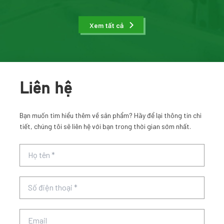
Xem tất cả
Liên hệ
Bạn muốn tìm hiểu thêm về sản phẩm? Hãy để lại thông tin chi
tiết, chúng tôi sẽ liên hệ với bạn trong thời gian sớm nhất.