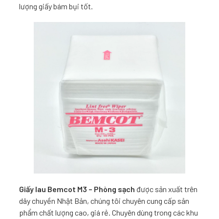
lượng giấy bám bụi tốt.
Giấy lau Bemcot M3 – Phòng sạch
được sản xuất trên
dây chuyền Nhật Bản, chúng tôi chuyên cung cấp sản
phẩm chất lượng cao, giá rẻ. Chuyên dùng trong các khu