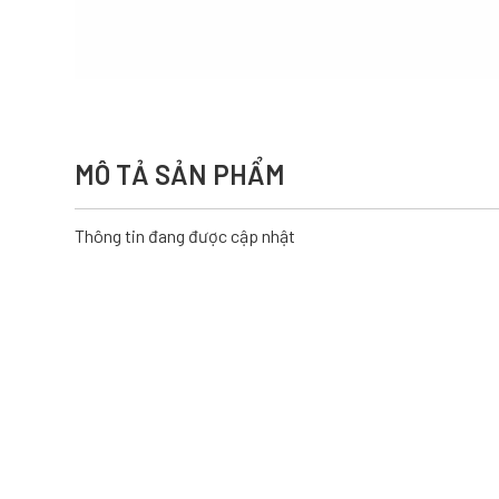
MÔ TẢ SẢN PHẨM
Thông tin đang được cập nhật