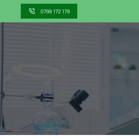
0799 172 179