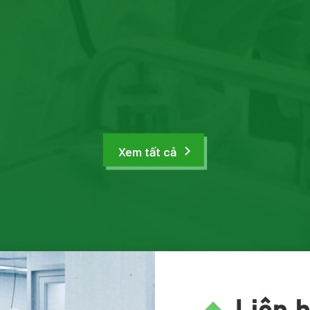
Xem tất cả