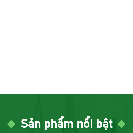
Sản phẩm nổi bật