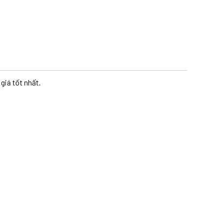
giá tốt nhất.