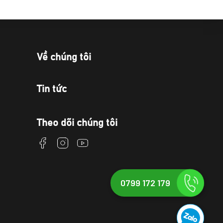
Về chúng tôi
Tin tức
Theo dõi chúng tôi
0799 172 179