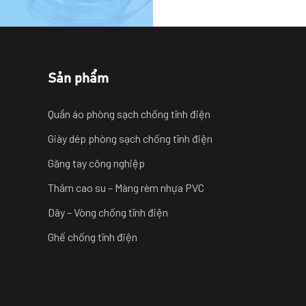
Sản phẩm
Quần áo phòng sạch chống tĩnh điện
Giày dép phòng sạch chống tĩnh điện
Găng tay công nghiệp
Thảm cao su – Màng rèm nhựa PVC
Dây – Vòng chống tĩnh điện
Ghế chống tĩnh điện