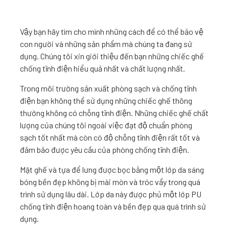
Vậy bạn hãy tìm cho mình những cách để có thể bảo vệ
con người và những sản phẩm mà chúng ta đang sử
dụng. Chúng tôi xin giới thiệu đến bạn những chiếc ghế
chống tĩnh điện hiểu quả nhất và chất lượng nhất.
Trong môi trường sản xuất phòng sạch và chống tĩnh
điện bạn không thể sử dụng những chiếc ghế thông
thường không có chỗng tĩnh điện. Những chiếc ghế chất
lượng của chúng tôi ngoài việc đạt độ chuẩn phòng
sạch tốt nhất mà còn có độ chỗng tĩnh điện rất tốt và
đảm bảo được yêu cầu của phòng chống tĩnh điện.