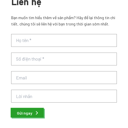
Xem tất cả
Liên hệ
Bạn muốn tìm hiểu thêm về sản phẩm? Hãy để lại thông tin chi
tiết, chúng tôi sẽ liên hệ với bạn trong thời gian sớm nhất.