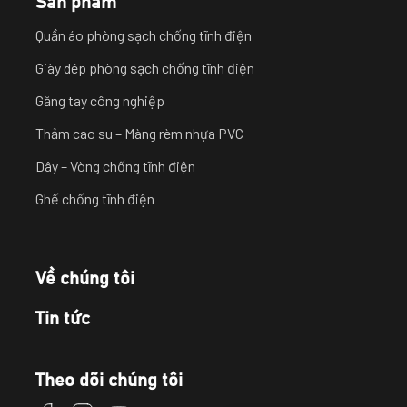
sales01.cleanroom@gmail.com
Sản phẩm
Quần áo phòng sạch chống tĩnh điện
Giày dép phòng sạch chống tĩnh điện
Găng tay công nghiệp
Thảm cao su – Màng rèm nhựa PVC
Dây – Vòng chống tĩnh điện
Ghế chống tĩnh điện
Về chúng tôi