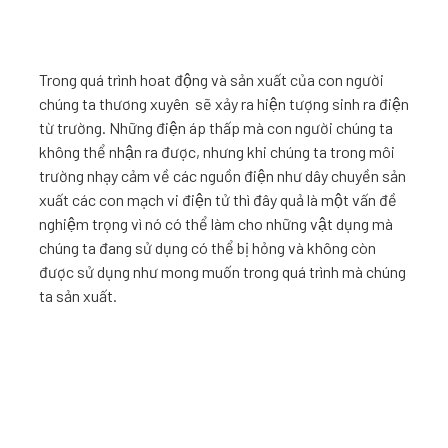
Trong quá trình hoat động và sản xuất của con người
chúng ta thương xuyên sẽ xảy ra hiện tượng sinh ra điện
từ trường. Những điện áp thấp mà con người chúng ta
không thể nhận ra được, nhưng khi chúng ta trong môi
trường nhạy cảm về các nguồn điện như dây chuyền sản
xuất các con mạch vi điện tử thì đây quả là một vấn đề
nghiệm trọng vì nó có thể làm cho những vật dụng mà
chúng ta đang sử dụng có thể bị hỏng và không còn
được sử dụng như mong muốn trong quá trình mà chúng
ta sản xuất.