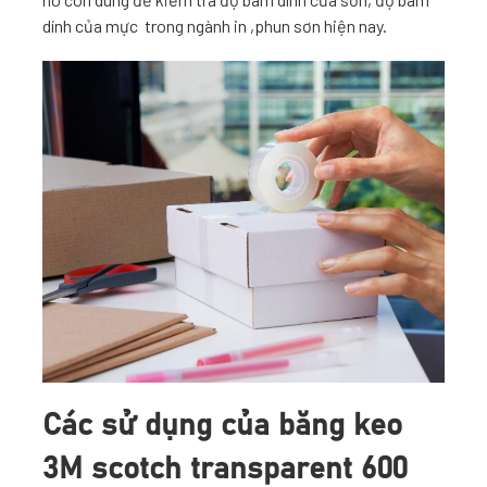
dính của mực trong ngành in ,phun sơn hiện nay.
Các sử dụng của băng keo
3M scotch transparent 600