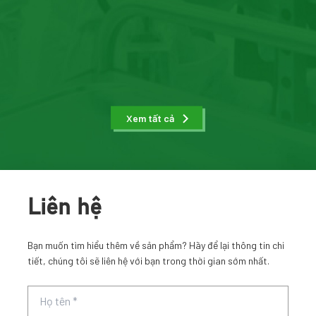
Xem tất cả
Liên hệ
Bạn muốn tìm hiểu thêm về sản phẩm? Hãy để lại thông tin chi
tiết, chúng tôi sẽ liên hệ với bạn trong thời gian sớm nhất.