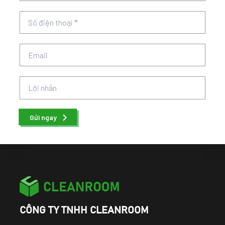
Gửi ngay
CÔNG TY TNHH CLEANROOM