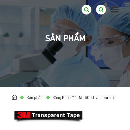
SẢN PHẨM
Sản phẩm
Băng Keo 3M 1 Mặt 600 Transparent