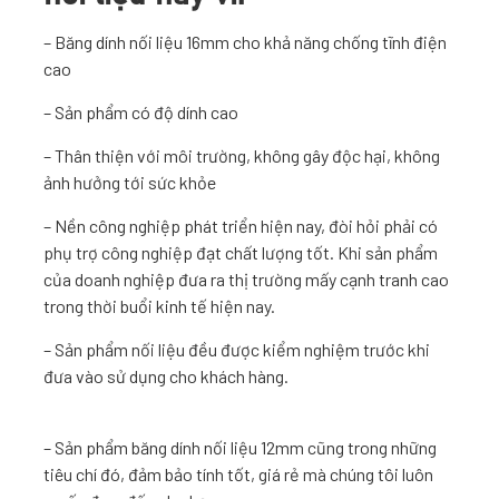
– Băng dính nối liệu 16mm cho khả năng chống tĩnh điện
cao
– Sản phẩm có độ dính cao
– Thân thiện với môi trường, không gây độc hại, không
ảnh hưởng tới sức khỏe
– Nền công nghiệp phát triển hiện nay, đòi hỏi phải có
phụ trợ công nghiệp đạt chất lượng tốt. Khi sản phẩm
của doanh nghiệp đưa ra thị trường mấy cạnh tranh cao
trong thời buổi kinh tế hiện nay.
– Sản phẩm nối liệu đều được kiểm nghiệm trước khi
đưa vào sử dụng cho khách hàng.
– Sản phẩm băng dính nối liệu 12mm cũng trong những
tiêu chí đó, đảm bảo tính tốt, giá rẻ mà chúng tôi luôn