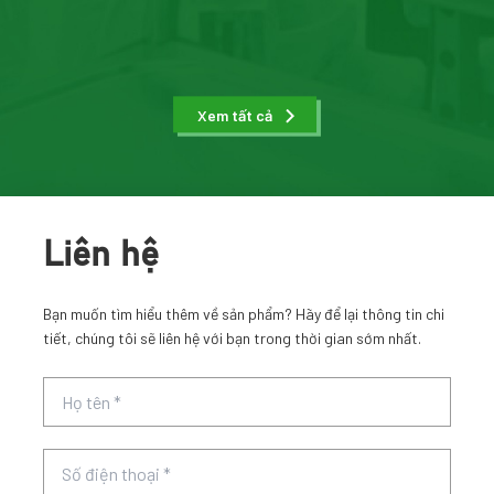
Xem tất cả
Liên hệ
Bạn muốn tìm hiểu thêm về sản phẩm? Hãy để lại thông tin chi
tiết, chúng tôi sẽ liên hệ với bạn trong thời gian sớm nhất.