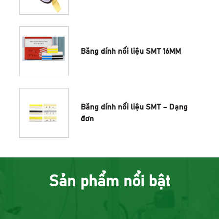
Băng dính nối liệu SMT 16MM
Băng dính nối liệu SMT – Dạng
đơn
Sản phẩm nổi bật