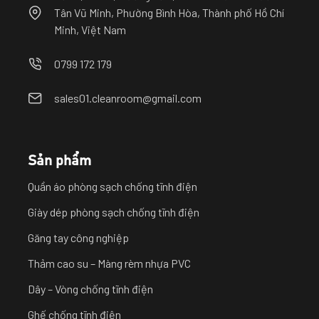
Tân Vũ Minh, Phường Bình Hòa, Thành phố Hồ Chí
Minh, Việt Nam
0799 172 179
sales01.cleanroom@gmail.com
Sản phẩm
Quần áo phòng sạch chống tĩnh điện
Giày dép phòng sạch chống tĩnh điện
Găng tay công nghiệp
Thảm cao su – Màng rèm nhựa PVC
Dây – Vòng chống tĩnh điện
Ghế chống tĩnh điện