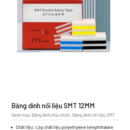
Băng dính nối liệu SMT 12MM
Danh mục
Băng dính chịu nhiệt
,
Băng dính nối liệu SMT
Chất liệu: Lớp chất liệu polyethylene terephthalate