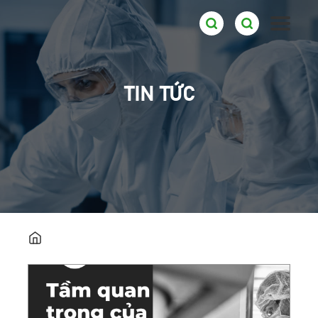
TIN TỨC